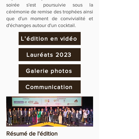
soirée s'est poursuivie sous la
cérémonie de remise des trophées ainsi
que d'un moment de convivialité et
d'échanges autour d'un cocktail.
L'édition en vidéo
Lauréats 2023
Galerie photos
Communication
Résumé de l'édition