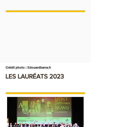
Crédit photo : Edouardbarra.fr
LES LAURÉATS 2023