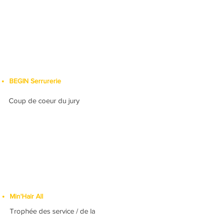
BEGIN Serrurerie
Coup de coeur du jury
Min'Hair All
Trophée des service / de la