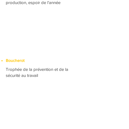
production, espoir de l'année
Boucherot
Trophée de la prévention et de la
sécurité au travail