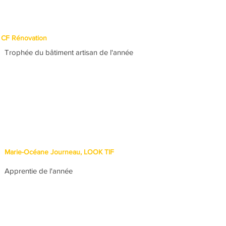
CF Rénovation
Trophée du bâtiment artisan de l'année
Marie-Océane Journeau, LOOK TIF
Apprentie de l'année