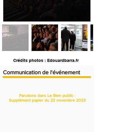
Crédits photos : Edouardbarra.fr
Communication de l'événement
Parutions dans Le Bien public :
Supplément papier du 23 novembre 2023