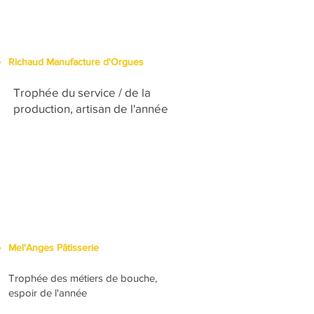
Richaud Manufacture d'Orgues
Trophée du service / de la
production, artisan de l'année
Mel'Anges Pâtisserie
Trophée des métiers de bouche,
espoir de l'année