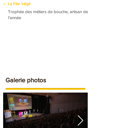
La Fée Végé
Trophée des métiers de bouche, artisan de
l'année
Galerie photos