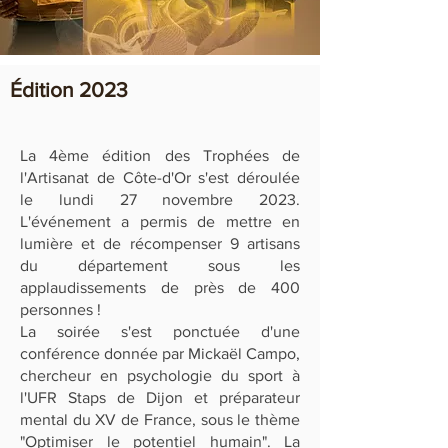
Édition 2023
La 4ème édition des Trophées de
l'Artisanat de Côte-d'Or s'est déroulée
le lundi 27 novembre 2023.
L'événement a permis de mettre en
lumière et de récompenser 9 artisans
du département sous les
applaudissements de près de 400
personnes !
La soirée s'est ponctuée d'une
conférence donnée par Mickaël Campo,
chercheur en psychologie du sport à
l'UFR Staps de Dijon et préparateur
mental du XV de France, sous le thème
"Optimiser le potentiel humain". La