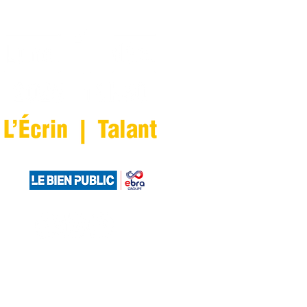
ES
INFOS PRATIQUES