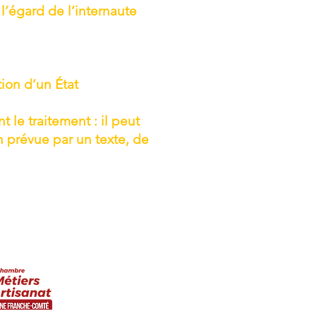
l’égard de l’internaute
ion d’un État
 le traitement : il peut
 prévue par un texte, de