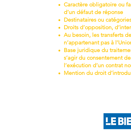
Caractère obligatoire ou f
d’un défaut de réponse
Destinataires ou catégorie
Droits d’opposition, d’inter
Au besoin, les transferts 
n’appartenant pas à l’Uni
Base juridique du traitemen
s’agir du consentement de
l’exécution d’un contrat 
Mention du droit d’introdui