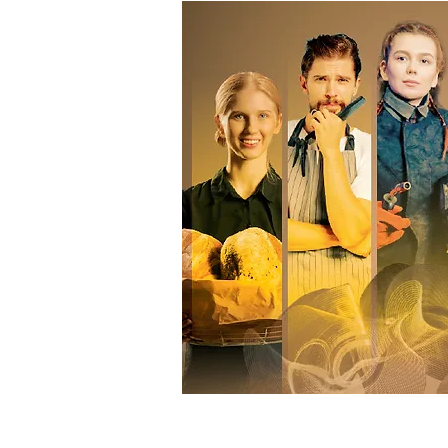
ACCUEIL
LA SOIRÉE