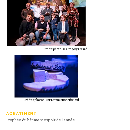
Crédit photo : © Gregory Girard
Crédits photos : LBP Emma Buoncristiani
AC BATIMENT
Trophée du bâtiment espoir de l'année