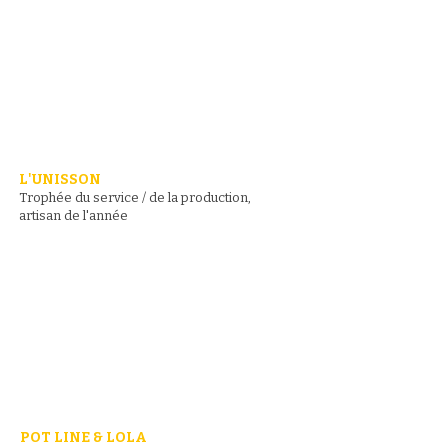
L'UNISSON
Trophée du service / de la production,
artisan de l'année
POT LINE & LOLA