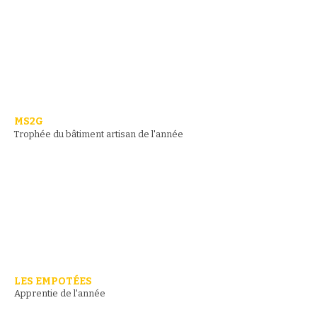
MS2G
Trophée du bâtiment artisan de l'année
LES EMPOTÉES
Apprentie de l'année