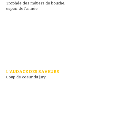
Trophée des métiers de bouche,
espoir de l'année
L'AUDACE DES SAVEURS
Coup de coeur du jury