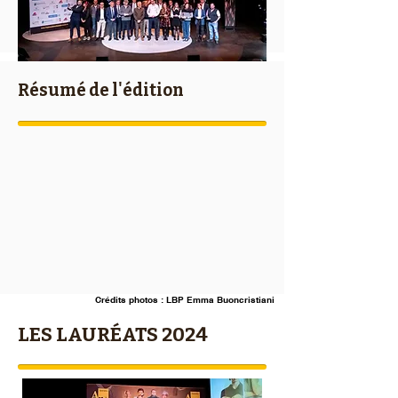
Résumé de l'édition
Crédits photos : LBP Emma Buoncristiani
LES LAURÉATS 2024