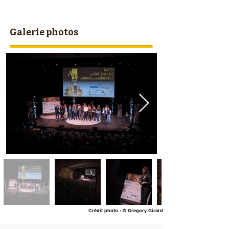
Galerie photos
Crédit photo : © Gregory Girard