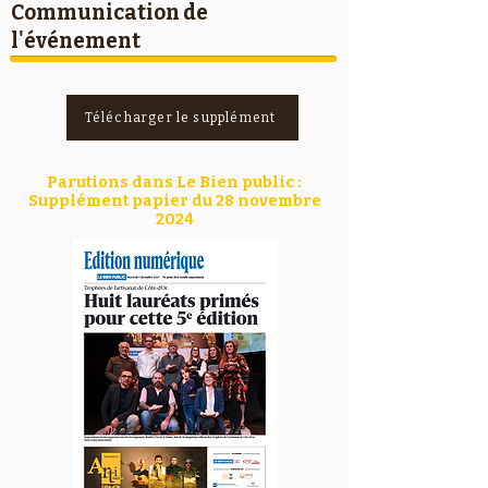
Communication de
l'événement
Télécharger le supplément
Parutions dans Le Bien public :
Supplément papier du 28 novembre
2024