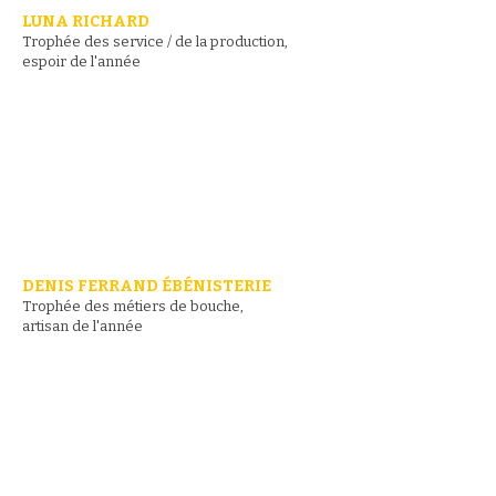
LUNA RICHARD
Trophée des service / de la production,
espoir de l'année
DENIS FERRAND ÉBÉNISTERIE
Trophée des métiers de bouche,
artisan de l'année