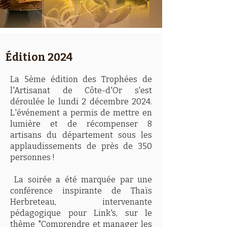
Édition 2024
La 5ème édition des Trophées de
l'Artisanat de Côte-d'Or s'est
déroulée le lundi 2 décembre 2024.
L'événement a permis de mettre en
lumière et de récompenser 8
artisans du département sous les
applaudissements de près de 350
personnes !
La soirée a été marquée par une
conférence inspirante de Thaïs
Herbreteau, intervenante
pédagogique pour Link's, sur le
thème "Comprendre et manager les