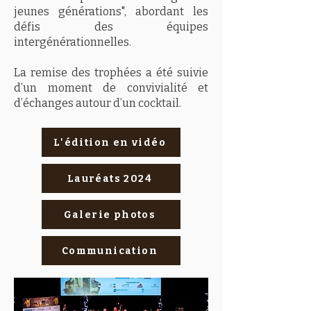
jeunes générations", abordant les
défis des équipes
intergénérationnelles.
La remise des trophées a été suivie
d’un moment de convivialité et
d’échanges autour d’un cocktail.
L'édition en vidéo
Lauréats 2024
Galerie photos
Communication