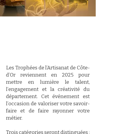
Les Trophées de l’Artisanat de Côte-
d’Or reviennent en 2025 pour
mettre en lumière le talent,
l’engagement et la créativité du
département. Cet événement est
l’occasion de valoriser votre savoir-
faire et de faire rayonner votre
métier.
Trois catégories seront distinguées :