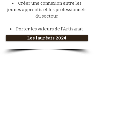
Créer une connexion entre les
jeunes apprentis et les professionnels
du secteur
Porter les valeurs de l'Artisanat
Les lauréats 2024