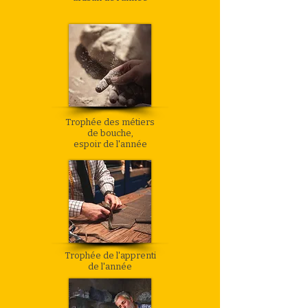
Trophée des métiers
de bouche,
espoir de l'année
Trophée de l'apprenti
de l'année