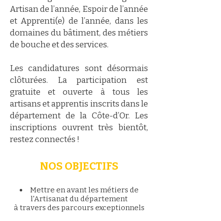
Artisan de l’année, Espoir de l’année
et Apprenti(e) de l’année, dans les
domaines du bâtiment, des métiers
de bouche et des services.
Les candidatures sont désormais
clôturées. La participation est
gratuite et ouverte à tous les
artisans et apprentis inscrits dans le
département de la Côte-d’Or. Les
inscriptions ouvrent très bientôt,
restez connectés !
NOS OBJECTIFS
Mettre en avant les métiers de
l'Artisanat du département
à travers des parcours exceptionnels