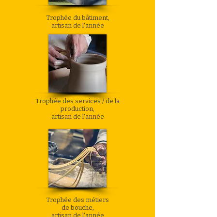
Trophée du bâtiment,
artisan de l'année
Trophée des services / de la
production,
artisan de l'année
Trophée des métiers
de bouche,
artisan de l'année